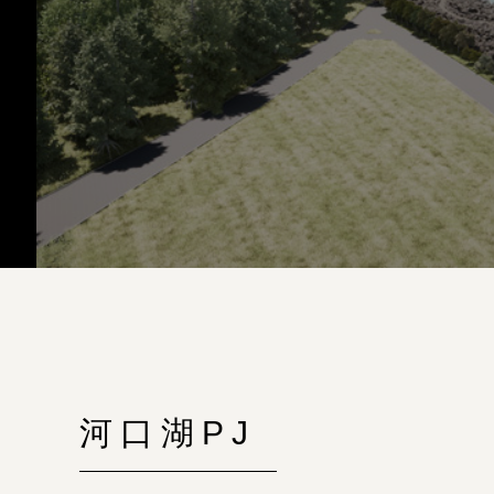
河口湖PJ