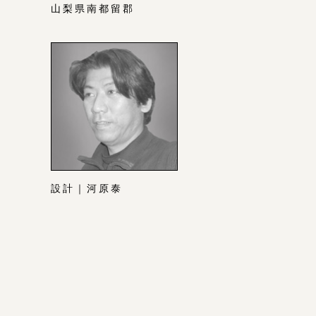
山梨県南都留郡
設計｜河原泰