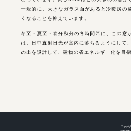
一般的に、大きなガラス面があると冷暖房の
くなることを抑えています。
冬至・夏至・春分秋分の各時間帯に、この窓
は、日中直射日光が室内に落ちるようにして、
の出を設計して、建物の省エネルギー化を目
Copyrigh