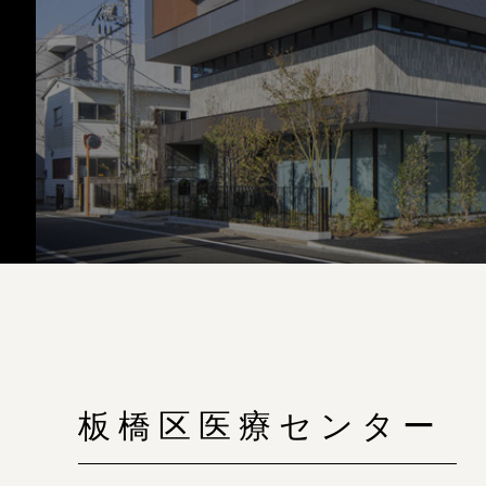
板橋区医療センター